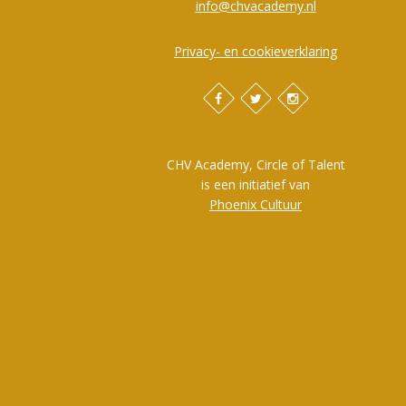
info@chvacademy.nl
Privacy- en cookieverklaring
CHV Academy, Circle of Talent
is een initiatief van
Phoenix Cultuur