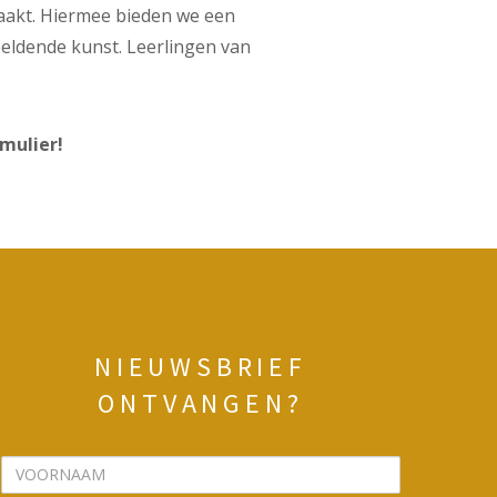
maakt. Hiermee bieden we een
eldende kunst. Leerlingen van
mulier!
NIEUWSBRIEF
ONTVANGEN?