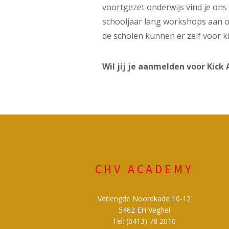
voortgezet onderwijs vind je ons
schooljaar lang workshops aan o
de scholen kunnen er zelf voor 
Wil jij je aanmelden voor Kick 
CHV ACADEMY
Verlengde Noordkade 10-12
5462 EH Veghel
Tel: (0413) 78 2010