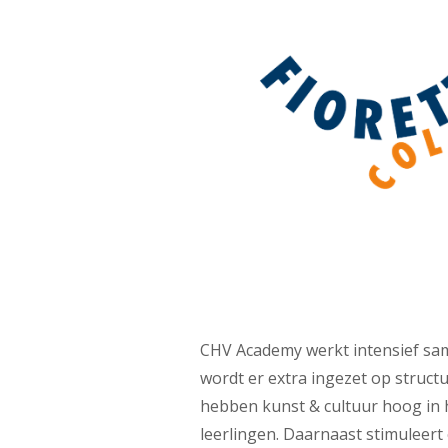
CHV Academy werkt intensief same
wordt er extra ingezet op structu
hebben kunst & cultuur hoog in 
leerlingen. Daarnaast stimuleert