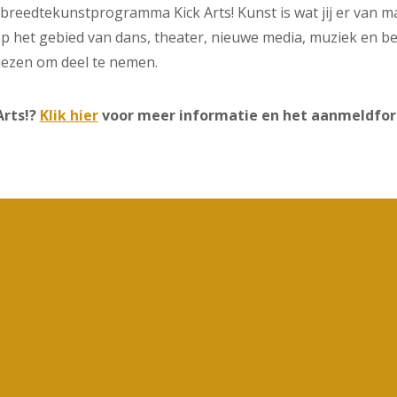
 breedtekunstprogramma Kick Arts! Kunst is wat jij er van 
p het gebied van dans, theater, nieuwe media, muziek en be
kiezen om deel te nemen.
Arts!?
Klik hier
voor meer informatie en het aanmeldfor